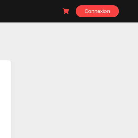
Connexion