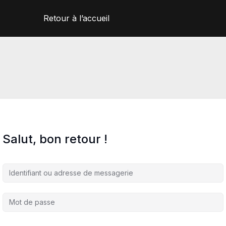
Retour à l’accueil
Salut, bon retour !