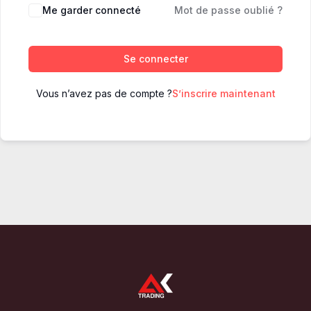
Me garder connecté
Mot de passe oublié ?
Se connecter
Vous n’avez pas de compte ?
S’inscrire maintenant