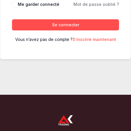
Me garder connecté
Mot de passe oublié ?
Se connecter
Vous n’avez pas de compte ?
S’inscrire maintenant