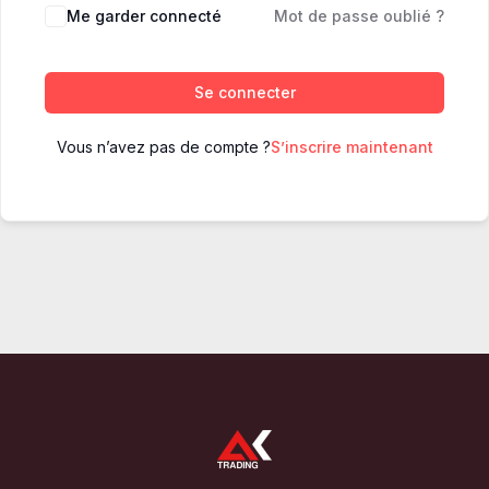
Me garder connecté
Mot de passe oublié ?
Se connecter
Vous n’avez pas de compte ?
S’inscrire maintenant