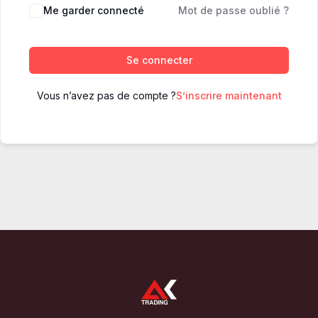
Me garder connecté
Mot de passe oublié ?
Se connecter
Vous n’avez pas de compte ?
S’inscrire maintenant