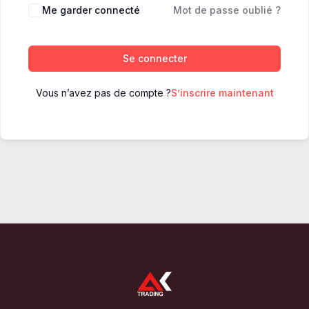
Me garder connecté
Mot de passe oublié ?
Se connecter
Vous n’avez pas de compte ?
S’inscrire maintenant