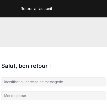
Retour à l’accueil
Salut, bon retour !