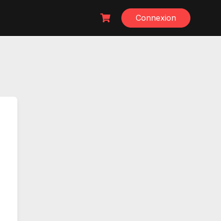
Connexion