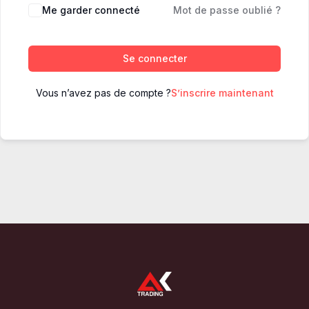
Me garder connecté
Mot de passe oublié ?
Se connecter
Vous n’avez pas de compte ?
S’inscrire maintenant