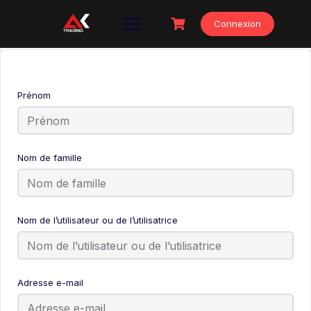
Skip
to
Connexion
content
Prénom
Nom de famille
Nom de l’utilisateur ou de l’utilisatrice
Adresse e-mail