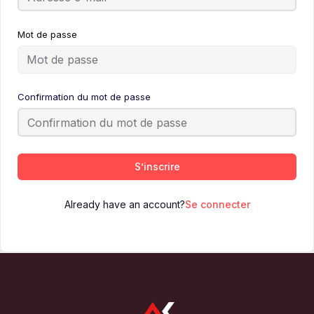
Mot de passe
Confirmation du mot de passe
S’inscrire
Already have an account?
Se connecter