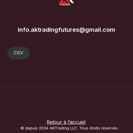
info.aktradingfutures@gmail.com
CGV
Retour à l’accueil
© depuis 2024 AKTrading LLC. Tous droits réservés.