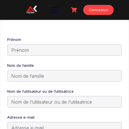
Skip
to
Connexion
content
Prénom
Nom de famille
Nom de l’utilisateur ou de l’utilisatrice
Adresse e-mail