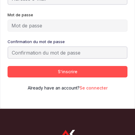
Mot de passe
Confirmation du mot de passe
S’inscrire
Already have an account?
Se connecter