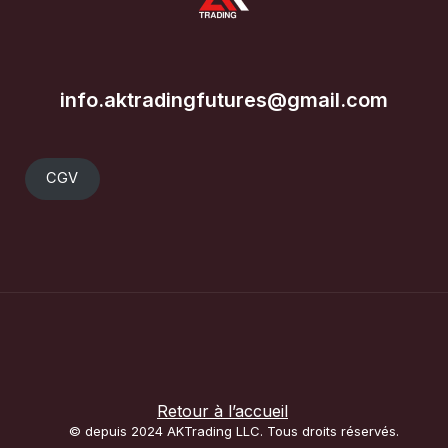
info.aktradingfutures@gmail.com
CGV
Retour à l’accueil
© depuis 2024 AKTrading LLC. Tous droits réservés.