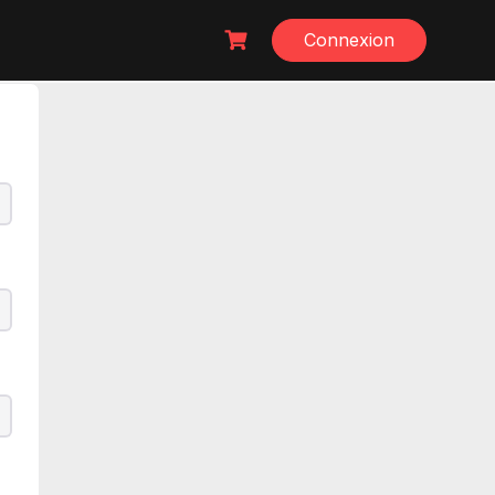
Connexion