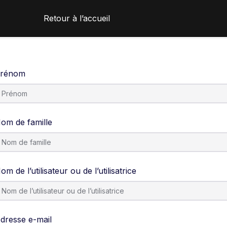
Retour à l’accueil
rénom
om de famille
om de l’utilisateur ou de l’utilisatrice
dresse e-mail