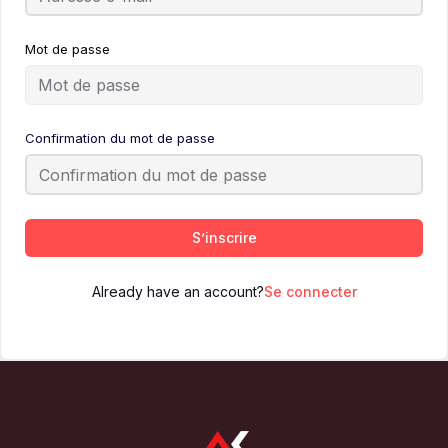
Mot de passe
Confirmation du mot de passe
S’inscrire
Already have an account?
Se connecter