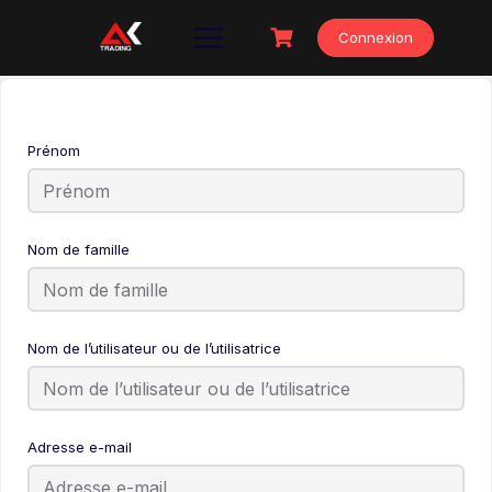
Skip
to
Connexion
content
Prénom
Nom de famille
Nom de l’utilisateur ou de l’utilisatrice
Adresse e-mail