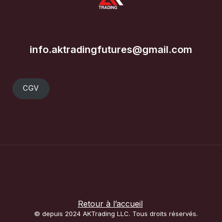
info.aktradingfutures@gmail.com
CGV
Retour à l’accueil
© depuis 2024 AKTrading LLC. Tous droits réservés.