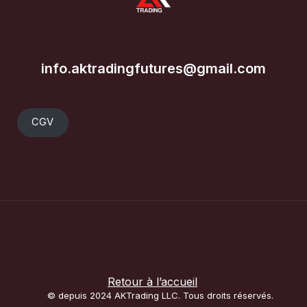
info.aktradingfutures@gmail.com
CGV
Retour à l’accueil
© depuis 2024 AKTrading LLC. Tous droits réservés.