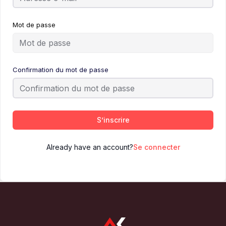
Mot de passe
Confirmation du mot de passe
S’inscrire
Already have an account?
Se connecter