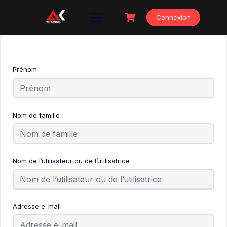
Skip
to
Connexion
content
Prénom
Nom de famille
Nom de l’utilisateur ou de l’utilisatrice
Adresse e-mail