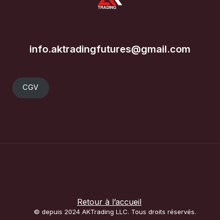
info.aktradingfutures@gmail.com
CGV
Retour à l’accueil
© depuis 2024 AKTrading LLC. Tous droits réservés.