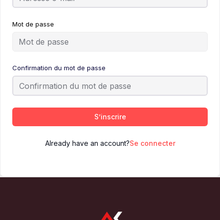
Mot de passe
Confirmation du mot de passe
S’inscrire
Already have an account?
Se connecter