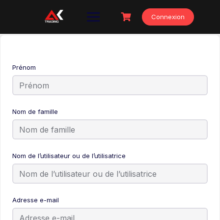
Skip
to
Connexion
content
Prénom
Nom de famille
Nom de l’utilisateur ou de l’utilisatrice
Adresse e-mail