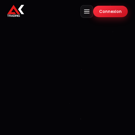
Connexion