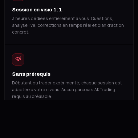
Session en visio 1:1
3 heures dédiées entièrement à vous. Questions,
analyse live, corrections en temps réel et plan d'action
concret.
💡
Sans prérequis
Débutant ou trader expérimenté, chaque session est
adaptée à votre niveau. Aucun parcours AKTrading
requis au préalable.