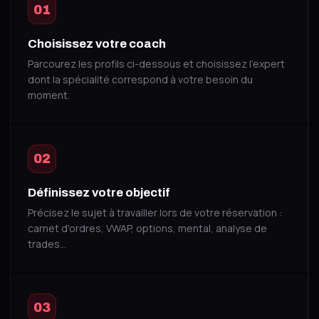
01
Choisissez votre coach
Parcourez les profils ci-dessous et choisissez l'expert
dont la spécialité correspond à votre besoin du
moment.
02
Définissez votre objectif
Précisez le sujet à travailler lors de votre réservation :
carnet d'ordres, VWAP, options, mental, analyse de
trades…
03