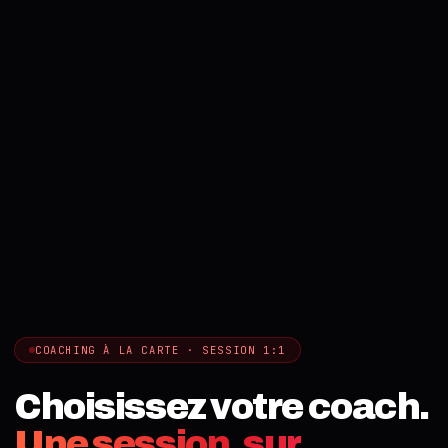
COACHING À LA CARTE · SESSION 1:1
Choisissez votre coach.
Une session, sur