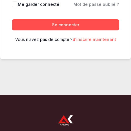
Me garder connecté
Mot de passe oublié ?
Se connecter
Vous n’avez pas de compte ?
S’inscrire maintenant