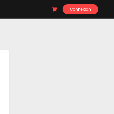
Connexion