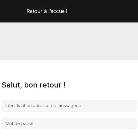
Retour à l’accueil
Salut, bon retour !