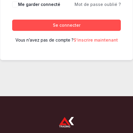
Me garder connecté
Mot de passe oublié ?
Se connecter
Vous n’avez pas de compte ?
S’inscrire maintenant