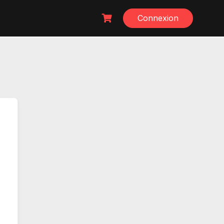
Connexion