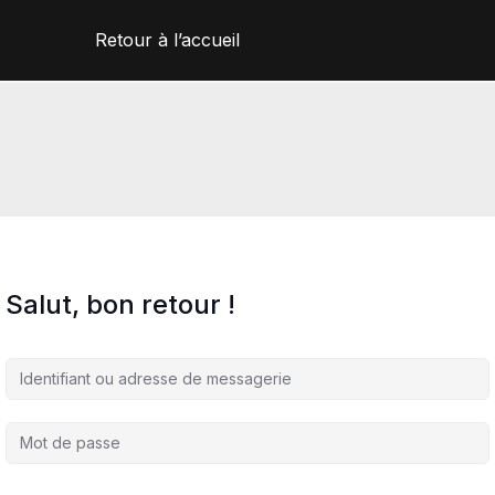
Retour à l’accueil
Salut, bon retour !