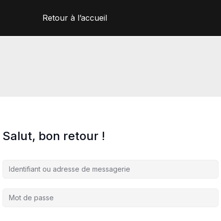
Retour à l’accueil
Salut, bon retour !