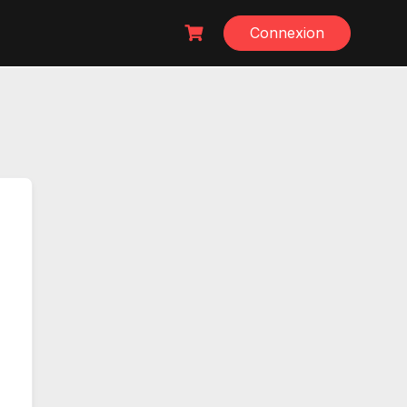
Connexion