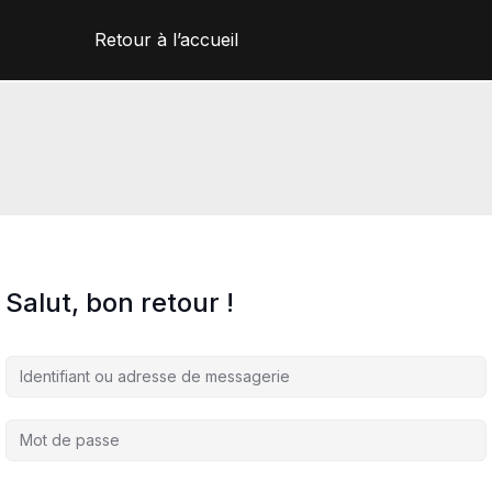
Retour à l’accueil
Salut, bon retour !