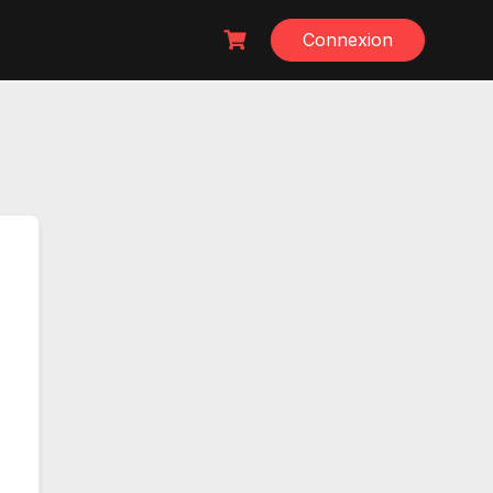
Connexion