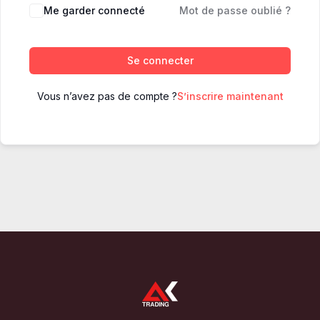
Me garder connecté
Mot de passe oublié ?
Se connecter
Vous n’avez pas de compte ?
S’inscrire maintenant