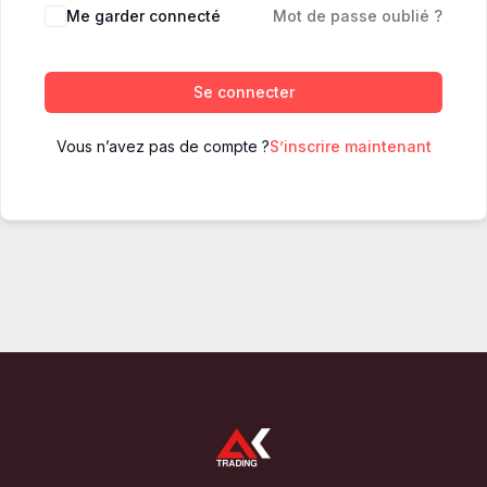
Me garder connecté
Mot de passe oublié ?
Se connecter
Vous n’avez pas de compte ?
S’inscrire maintenant