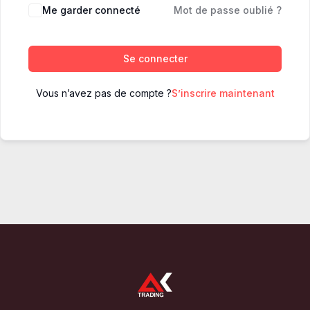
Me garder connecté
Mot de passe oublié ?
Se connecter
Vous n’avez pas de compte ?
S’inscrire maintenant