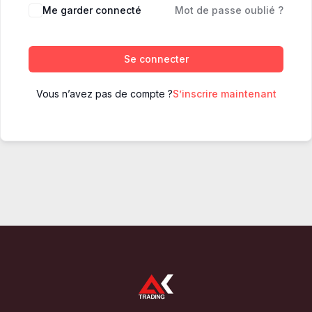
Me garder connecté
Mot de passe oublié ?
Se connecter
Vous n’avez pas de compte ?
S’inscrire maintenant