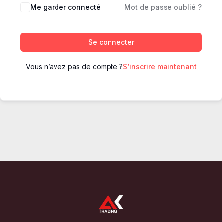
Me garder connecté
Mot de passe oublié ?
Se connecter
Vous n’avez pas de compte ?
S’inscrire maintenant