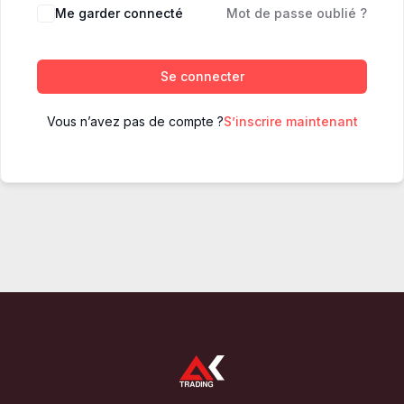
Me garder connecté
Mot de passe oublié ?
Se connecter
Vous n’avez pas de compte ?
S’inscrire maintenant