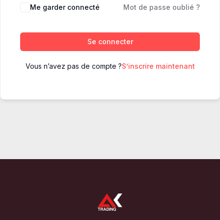
Me garder connecté
Mot de passe oublié ?
Se connecter
Vous n’avez pas de compte ?
S’inscrire maintenant