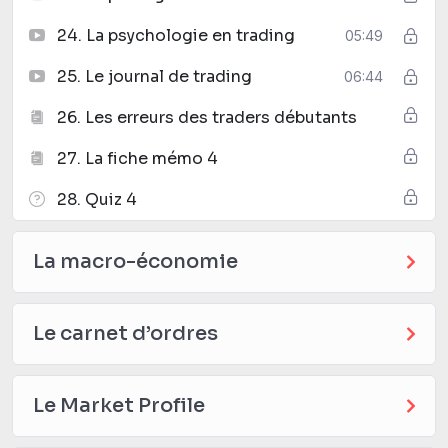
24. La psychologie en trading
05:49
25. Le journal de trading
06:44
26. Les erreurs des traders débutants
27. La fiche mémo 4
28. Quiz 4
La macro-économie
Le carnet d’ordres
Le Market Profile