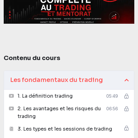
Contenu du cours
Les fondamentaux du trading
1. La définition trading
05:49
2. Les avantages et les risques du
06:56
trading
3. Les types et les sessions de trading