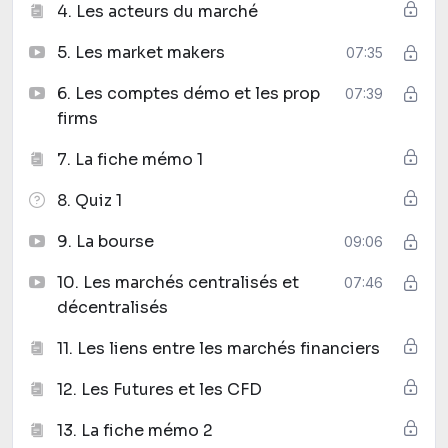
4. Les acteurs du marché
5. Les market makers
07:35
6. Les comptes démo et les prop
07:39
firms
7. La fiche mémo 1
8. Quiz 1
9. La bourse
09:06
10. Les marchés centralisés et
07:46
décentralisés
11. Les liens entre les marchés financiers
12. Les Futures et les CFD
13. La fiche mémo 2