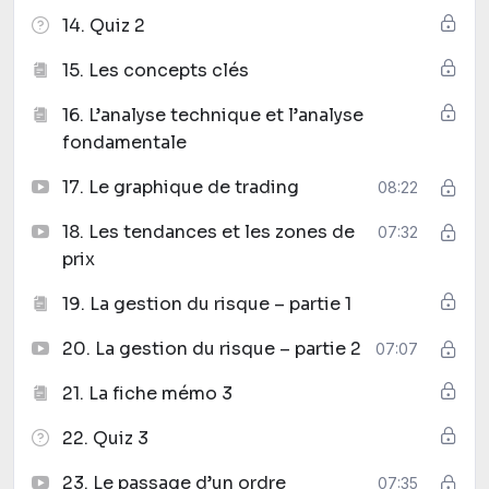
14. Quiz 2
15. Les concepts clés
16. L’analyse technique et l’analyse
fondamentale
17. Le graphique de trading
08:22
18. Les tendances et les zones de
07:32
prix
19. La gestion du risque – partie 1
20. La gestion du risque – partie 2
07:07
21. La fiche mémo 3
22. Quiz 3
23. Le passage d’un ordre
07:35