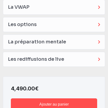
La VWAP
Les options
La préparation mentale
Les rediffusions de live
4,490.00
€
Ajouter au panier