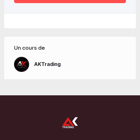
Un cours de
AKTrading