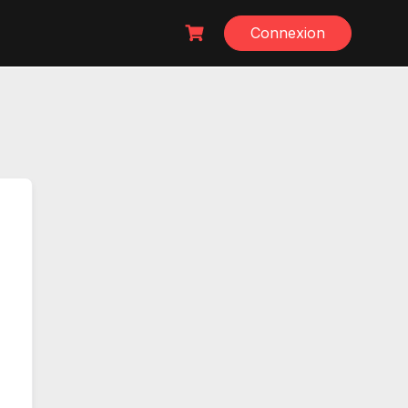
Connexion