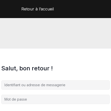
Retour à l’accueil
Salut, bon retour !