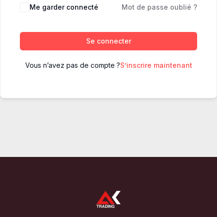
Me garder connecté
Mot de passe oublié ?
Se connecter
Vous n’avez pas de compte ?
S’inscrire maintenant