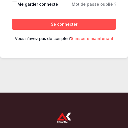
Me garder connecté
Mot de passe oublié ?
Se connecter
Vous n’avez pas de compte ?
S’inscrire maintenant