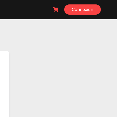
Connexion