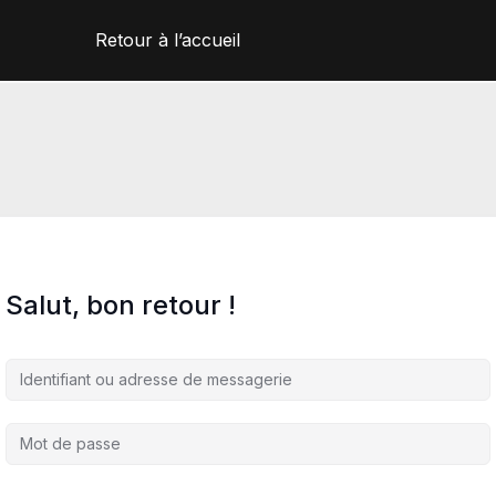
Retour à l’accueil
Salut, bon retour !