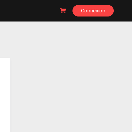
Connexion