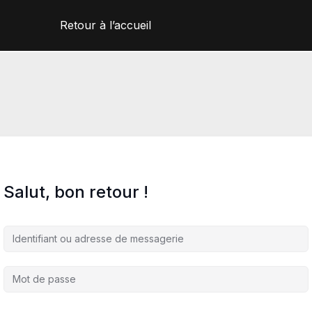
Retour à l’accueil
Salut, bon retour !