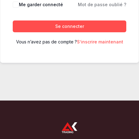
Me garder connecté
Mot de passe oublié ?
Se connecter
Vous n’avez pas de compte ?
S’inscrire maintenant