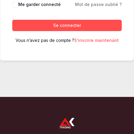
Me garder connecté
Mot de passe oublié ?
Se connecter
Vous n’avez pas de compte ?
S’inscrire maintenant