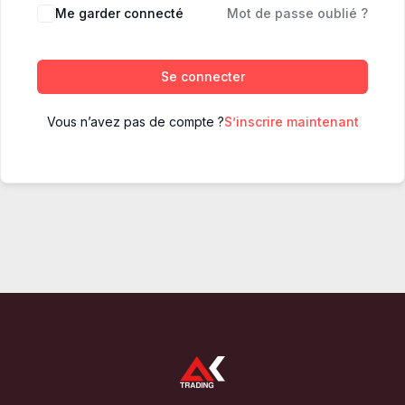
Me garder connecté
Mot de passe oublié ?
Se connecter
Vous n’avez pas de compte ?
S’inscrire maintenant