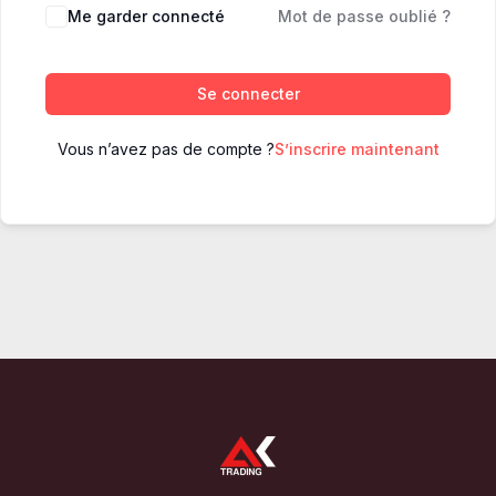
Me garder connecté
Mot de passe oublié ?
Se connecter
Vous n’avez pas de compte ?
S’inscrire maintenant