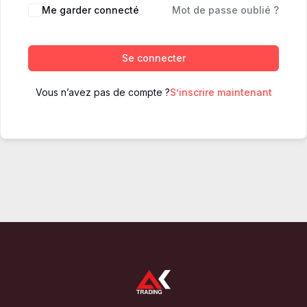
Me garder connecté
Mot de passe oublié ?
Se connecter
Vous n’avez pas de compte ?
S’inscrire maintenant