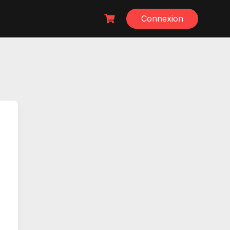
Connexion