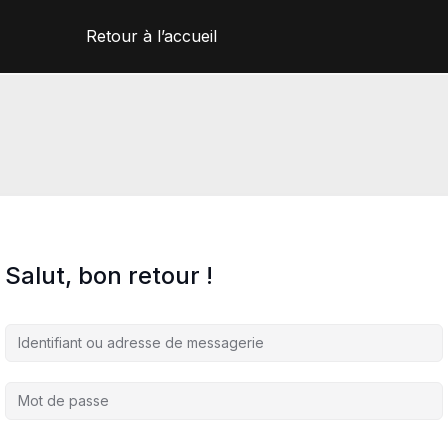
Retour à l’accueil
Salut, bon retour !