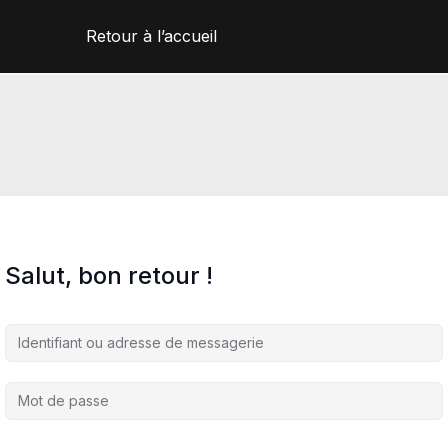
Retour à l’accueil
Salut, bon retour !