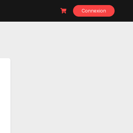
Connexion