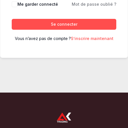
Me garder connecté
Mot de passe oublié ?
Se connecter
Vous n’avez pas de compte ?
S’inscrire maintenant