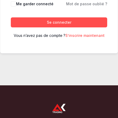
Me garder connecté
Mot de passe oublié ?
Se connecter
Vous n’avez pas de compte ?
S’inscrire maintenant