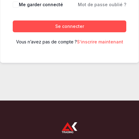
Me garder connecté
Mot de passe oublié ?
Se connecter
Vous n’avez pas de compte ?
S’inscrire maintenant