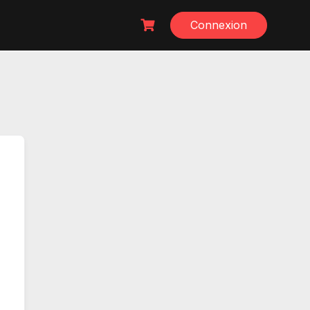
Connexion