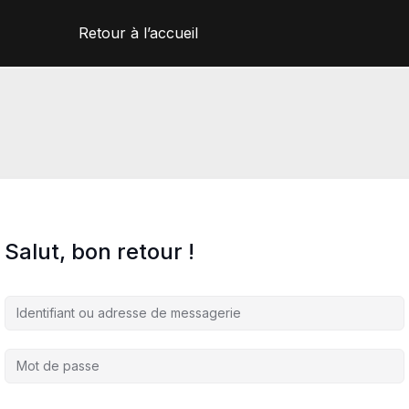
Retour à l’accueil
Salut, bon retour !