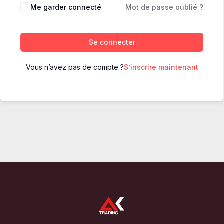
Me garder connecté
Mot de passe oublié ?
Se connecter
Vous n’avez pas de compte ?
S’inscrire maintenant