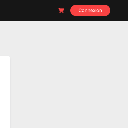
Connexion