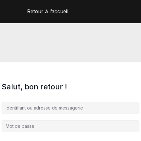
Retour à l’accueil
Salut, bon retour !