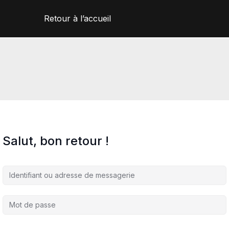
Retour à l’accueil
Salut, bon retour !