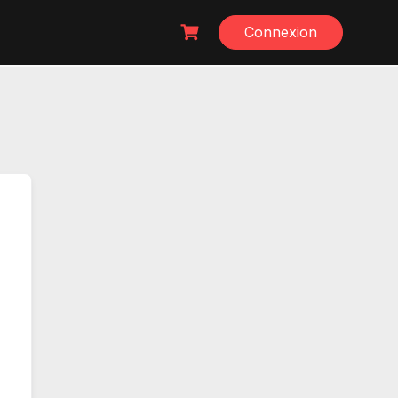
Connexion