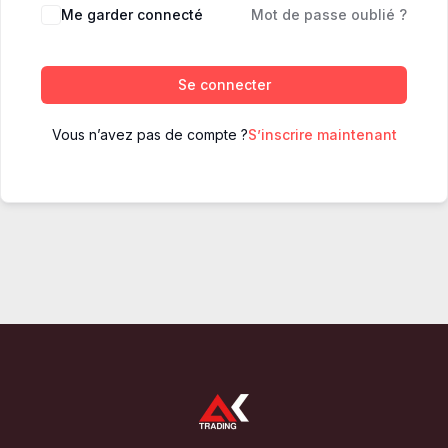
Me garder connecté
Mot de passe oublié ?
Se connecter
Vous n’avez pas de compte ?
S’inscrire maintenant