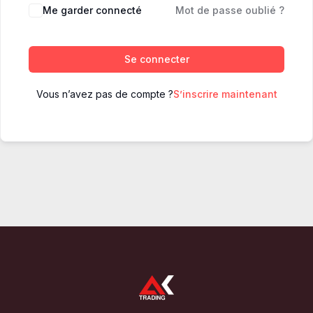
Me garder connecté
Mot de passe oublié ?
Se connecter
Vous n’avez pas de compte ?
S’inscrire maintenant